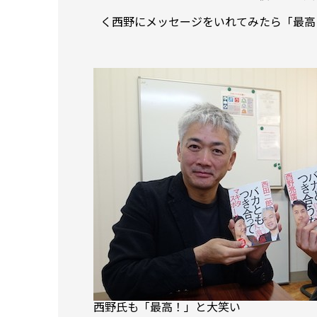
く西野にメッセージをいれてみたら「最高
西野氏も「最高！」と大笑い