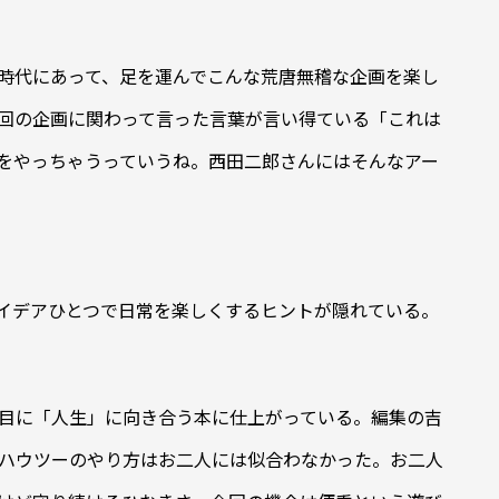
時代にあって、足を運んでこんな荒唐無稽な企画を楽し
回の企画に関わって言った言葉が言い得ている「これは
をやっちゃうっていうね。西田二郎さんにはそんなアー
イデアひとつで日常を楽しくするヒントが隠れている。
目に「人生」に向き合う本に仕上がっている。編集の吉
ハウツーのやり方はお二人には似合わなかった。お二人