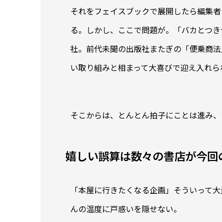
それをフェイスブックで展開したら編集者
る。しかし、ここで問題が。「バカとつき
社。前代未聞の出版社またぎの「便乗商法
い取り組みと相まって大喜びで迎え入れら
そこからは、とんとん拍子にことは進み、
嬉しい誤算は数々の書店が今回
「本屋に行きたくなる企画」そういって大
んの温度に戸惑いを隠せない。