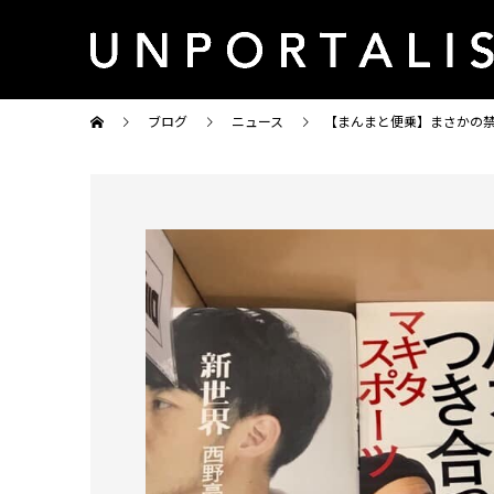
ブログ
ニュース
【まんまと便乗】まさかの