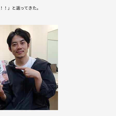
！！」と返ってきた。