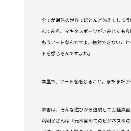
全てが通信の世界でほとんど賄えてしまう
んでみる、マキタスポーツがいみじくも今
もうアートなんですよ。絶対できないこと
トを感じるんですよね」
本屋で、アートを感じること。まだまだア
本書は、そんな遊びから逸脱して至極真面
満明子さんは「元本含めてのビジネス本の