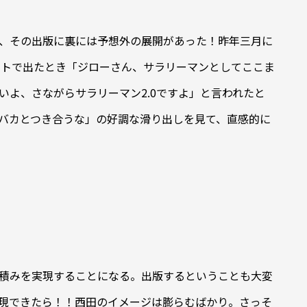
、その出版に裏には予想外の展開があった！昨年三月に
ストで出たとき「ジローさん、サラリーマンとしてここま
いよ、さながらサラリーマン2.0ですよ」と言われたと
バカとつき合うな」の好調な滑り出しを見て、直感的に
積みを実現することになる。出版するということも大変
現できたら！！西田のイメージは膨らむばかり。さっそ