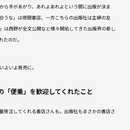
から手があがり、あれよあれよという間に出版が決ま
合うな」は徳間書店、一方こちらの出版社は主婦の友
」は西野が全文公開など様々開拓してきた出版界の新し
れたのだ。
いよいよ発売に。
の「便乗」を歓迎してくれたこと
量発注してくれる書店さんも。出版社もまさかの書店さ