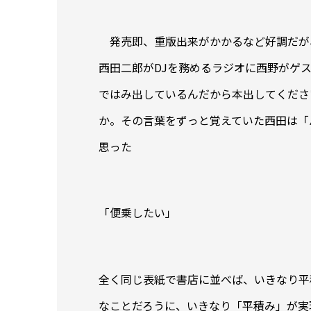
発売即、重版出来がかかるなど好調だが
西田二郎がDJを務めるラジオに西野がゲ
ではみ出しているんだから本出してくださ
か。その言葉をずっと覚えていた西田は「
思った
「便乗したい」
全く同じ表紙で書店に並べば、いきなり平
なことだろうに、いきなり「平積み」が実