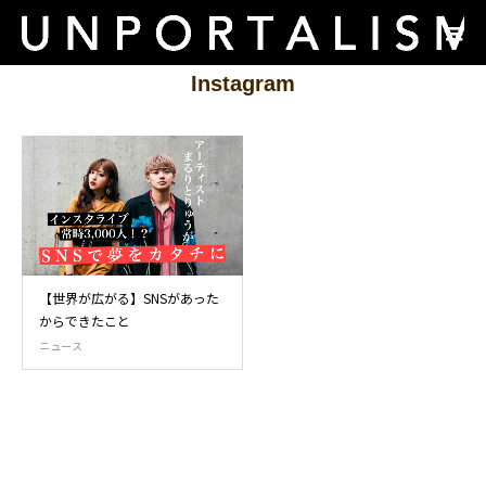
Instagram
【世界が広がる】SNSがあった
からできたこと
ニュース