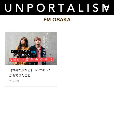
FM OSAKA
【世界が広がる】SNSがあった
からできたこと
ニュース