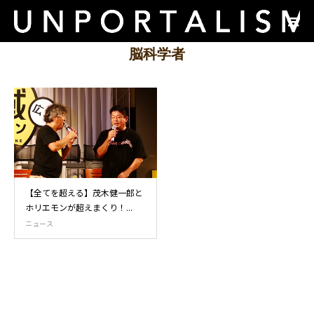
脳科学者
【全てを超える】茂木健一郎と
ホリエモンが超えまくり！...
ニュース