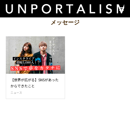
メッセージ
【世界が広がる】SNSがあった
からできたこと
ニュース