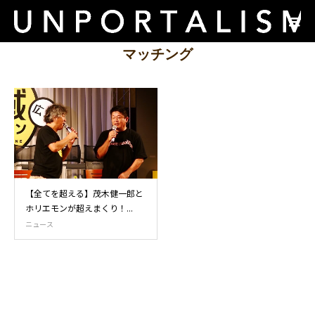
マッチング
【全てを超える】茂木健一郎と
ホリエモンが超えまくり！...
ニュース