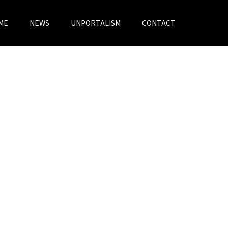
ME
NEWS
UNPORTALISM
CONTACT