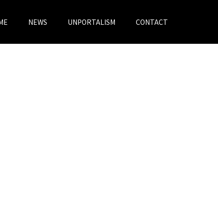
ME
NEWS
UNPORTALISM
CONTACT