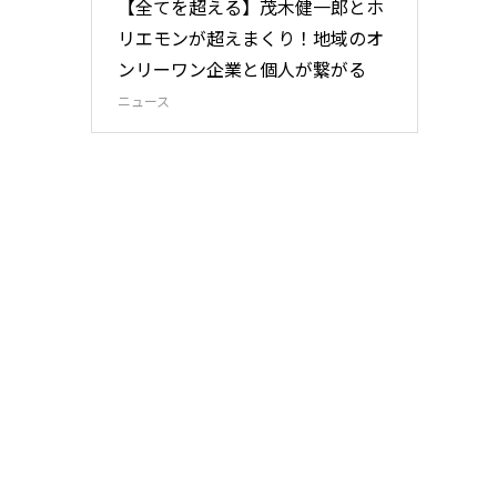
【全てを超える】茂木健一郎とホ
リエモンが超えまくり！地域のオ
ンリーワン企業と個人が繋がる
ニュース