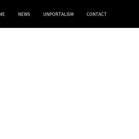
ME
NEWS
UNPORTALISM
CONTACT