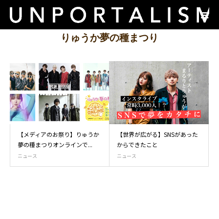
りゅうか夢の種まつり
【メディアのお祭り】りゅうか
【世界が広がる】SNSがあった
夢の種まつりオンラインで...
からできたこと
ニュース
ニュース