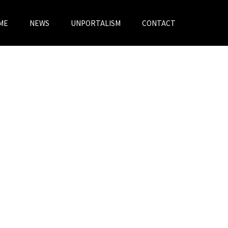
ME
NEWS
UNPORTALISM
CONTACT