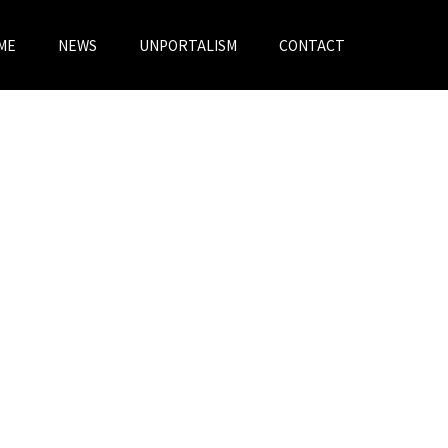
ME
NEWS
UNPORTALISM
CONTACT