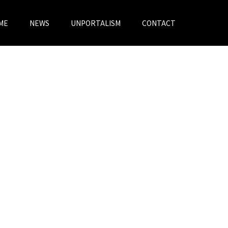
ME
NEWS
UNPORTALISM
CONTACT