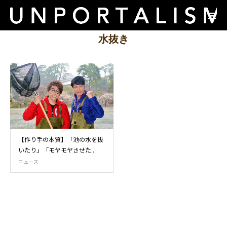
水抜き
【作り手の本質】「池の水を抜
いたり」「モヤモヤさせた...
ニュース