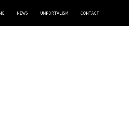
ME
NEWS
UNPORTALISM
CONTACT