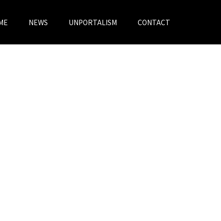
ME
NEWS
UNPORTALISM
CONTACT