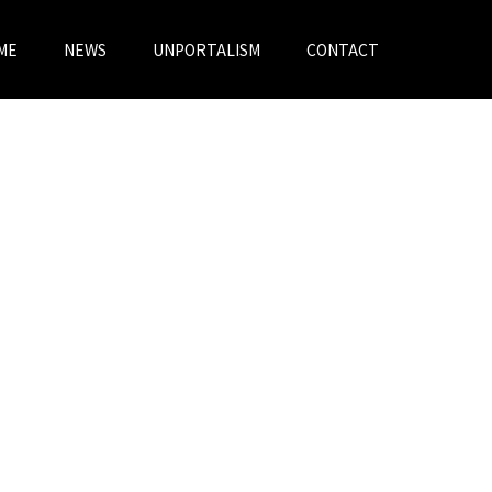
ME
NEWS
UNPORTALISM
CONTACT