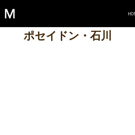
HO
ポセイドン・石川