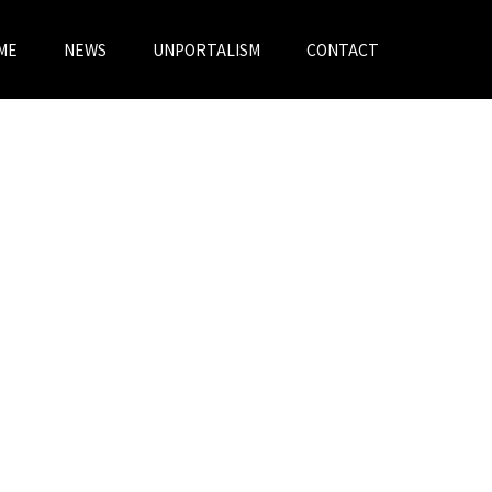
ME
NEWS
UNPORTALISM
CONTACT