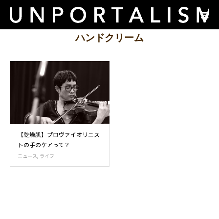
ハンドクリーム
【乾燥肌】プロヴァイオリニス
トの手のケアって？
ニュース
,
ライフ