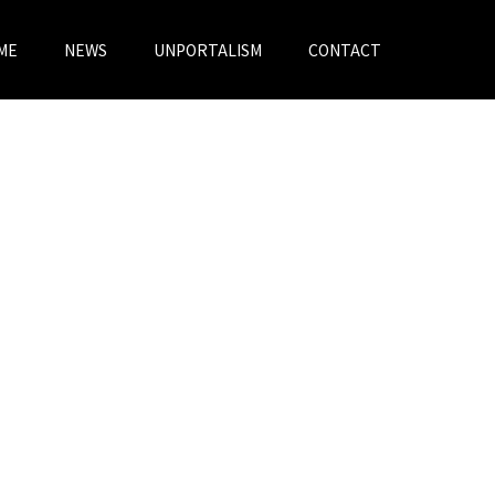
ME
NEWS
UNPORTALISM
CONTACT