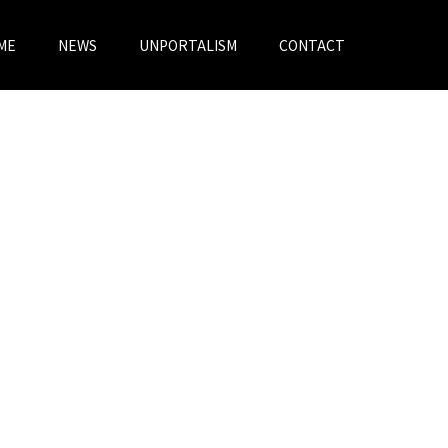
ME
NEWS
UNPORTALISM
CONTACT