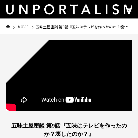
MOVIE
五味土屋密談 第9話『五味はテレビを作ったのか？壊したのか？』
五味土屋密談 第9話『五味はテレビを作ったの
か？壊したのか？』