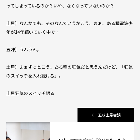
ってしまっているのか？いや、なくなっていないのか？
土屋）なんかでも、そのなんていうかこう、まぁ、ある種電波少
年が14年続いていく中で…
五味）うんうん。
土屋）まぁずっとこう、ある種の狂気だと思うんだけど、「狂気
のスイッチを入れ続ける」。
土屋狂気のスイッチ語る
五味土屋密談