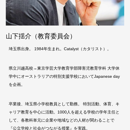
山下揺介（教育委員会）
埼玉県出身。 1984年生まれ。Catalyst（カタリスト）。
県立川越高校→東京学芸大学教育学部障害児教育学科 大学休
学中にオーストラリアの特別支援学校においてJapanese day
を企画。
卒業後、埼玉県小学校教員として勤務。 特別活動、体育、キ
ャリア教育を中心に活動。1000人を超える学校の学年主任と
して、各教科単元に企業や地域などの人材が関わることで
『公立学校と社会がつながる授業』を実践。