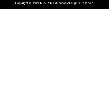
Copyright © UNPORTALISM Education All Rights Reserved.