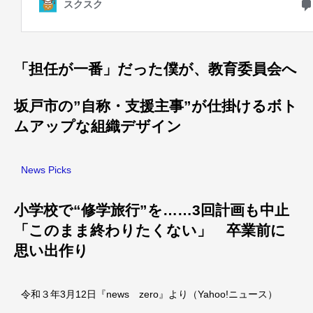
「担任が一番」だった僕が、教育委員会へ
坂戸市の”自称・支援主事”が仕掛けるボト
ムアップな組織デザイン
News Picks
小学校で“修学旅行”を……3回計画も中止
「このまま終わりたくない」 卒業前に
思い出作り
令和３年3月12日『news zero』より（Yahoo!ニュース）