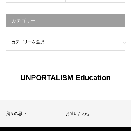
カテゴリー
リー
UNPORTALISM Education
我々の思い
お問い合わせ