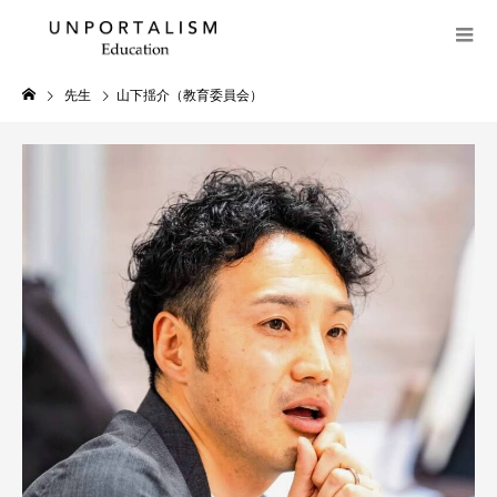
先生
山下揺介（教育委員会）